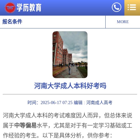
报名条件
MORE
河南大学成人本科好考吗
时间：2025-06-17 07:25 编辑 : 河南成人高考
河南大学成人本科的考试难度因人而异，但总体来说
属于
中等偏易
水平，尤其是对于有一定学习基础或工
作经验的考生。以下是具体分析，供你参考：