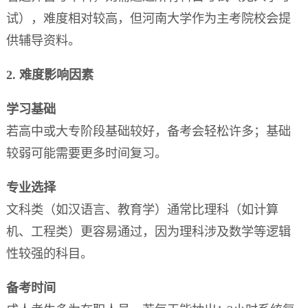
试），难度相对较高，但河南大学作为主考院校会提
供辅导资料。
2. 难度影响因素
学习基础
若高中或大专阶段基础较好，备考会轻松许多；基础
较弱可能需要更多时间复习。
专业选择
文科类（如汉语言、教育学）通常比理科（如计算
机、工程类）更容易通过，因为理科涉及数学等逻辑
性较强的科目。
备考时间