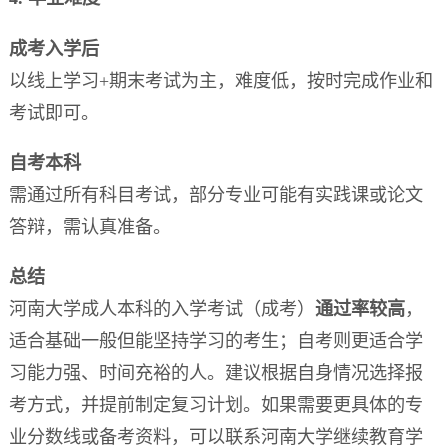
成考入学后
以线上学习+期末考试为主，难度低，按时完成作业和
考试即可。
自考本科
需通过所有科目考试，部分专业可能有实践课或论文
答辩，需认真准备。
总结
河南大学成人本科的入学考试（成考）
通过率较高
，
适合基础一般但能坚持学习的考生；自考则更适合学
习能力强、时间充裕的人。建议根据自身情况选择报
考方式，并提前制定复习计划。如果需要更具体的专
业分数线或备考资料，可以联系河南大学继续教育学