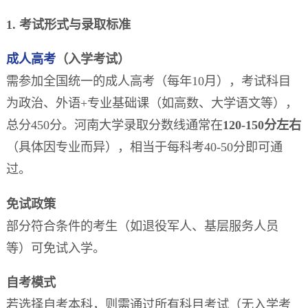
1. 考试形式与录取标准
成人高考
（入学考试）
需参加全国统一的成人高考（每年10月），考试科目
为政治、外语+专业基础课（如高数、大学语文等），
总分450分。河南大学录取分数线通常在
120-150分左右
（具体因专业而异），相当于每科考40-50分即可通
过。
免试政策
部分符合条件的考生（如退役军人、基层服务人员
等）可免试入学。
自考模式
若选择自考本科，则需通过所有科目考试（无入学考