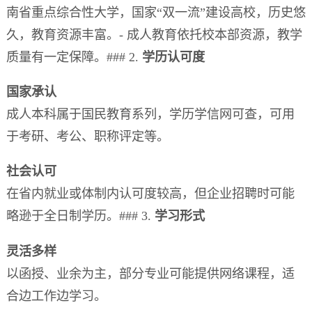
南省重点综合性大学，国家“双一流”建设高校，历史悠
久，教育资源丰富。- 成人教育依托校本部资源，教学
质量有一定保障。### 2.
学历认可度
国家承认
成人本科属于国民教育系列，学历学信网可查，可用
于考研、考公、职称评定等。
社会认可
在省内就业或体制内认可度较高，但企业招聘时可能
略逊于全日制学历。### 3.
学习形式
灵活多样
以函授、业余为主，部分专业可能提供网络课程，适
合边工作边学习。