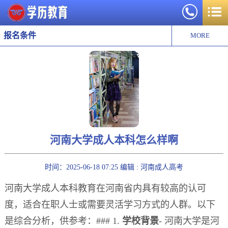
报名条件
MORE
河南大学成人本科怎么样啊
时间：2025-06-18 07:25 编辑 : 河南成人高考
河南大学成人本科教育在河南省内具有较高的认可
度，适合在职人士或需要灵活学习方式的人群。以下
是综合分析，供参考：### 1.
学校背景
- 河南大学是河