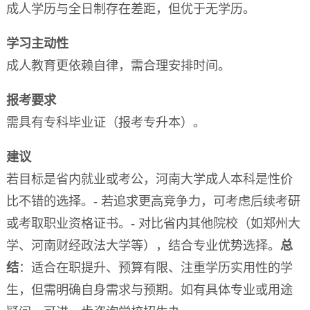
成人学历与全日制存在差距，但优于无学历。
学习主动性
成人教育更依赖自律，需合理安排时间。
报考要求
需具有专科毕业证（报考专升本）。
建议
若目标是省内就业或考公，河南大学成人本科是性价
比不错的选择。- 若追求更高竞争力，可考虑后续考研
或考取职业资格证书。- 对比省内其他院校（如郑州大
学、河南财经政法大学等），结合专业优势选择。
总
结
：适合在职提升、预算有限、注重学历实用性的学
生，但需明确自身需求与预期。如有具体专业或用途