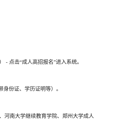
aeea.cn） - 点击“成人高招报名”进入系统。
带身份证、学历证明等）。
大学、河南大学继续教育学院、郑州大学成人