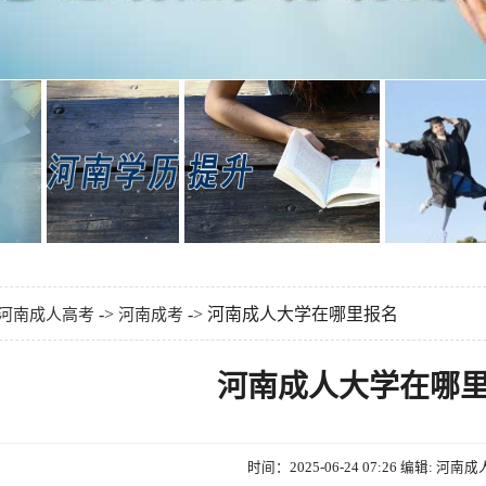
->
-> 河南成人大学在哪里报名
河南成人高考
河南成考
河南成人大学在哪
时间：2025-06-24 07:26
编辑: 河南成