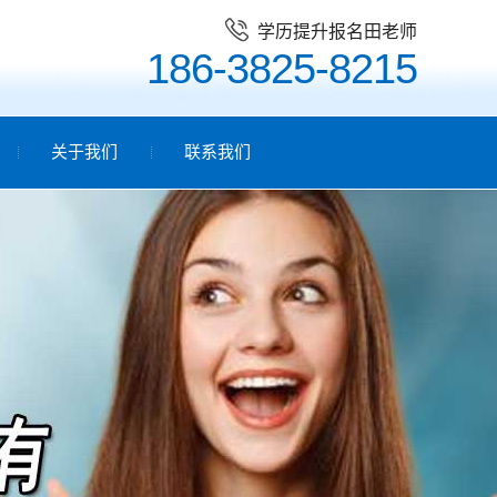
学历提升报名田老师
186-3825-8215
关于我们
联系我们