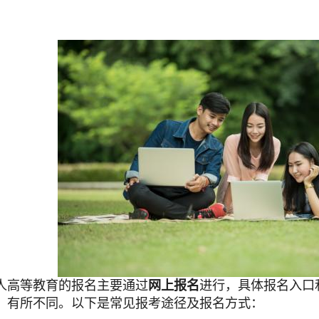
人高等教育的报名主要通过
网上报名
进行，具体报名入口
）有所不同。以下是常见报考途径及报名方式：