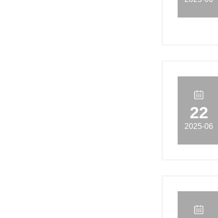
22
2025-06