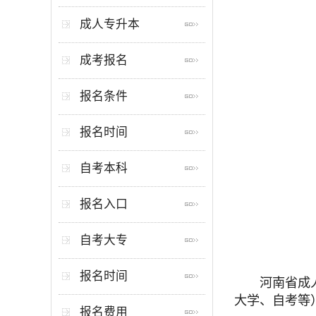
成人专升本
成考报名
报名条件
报名时间
自考本科
报名入口
自考大专
报名时间
河南省成
大学、自考等
报名费用