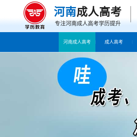
河南
成人高考
专注河南成人高考学历提升
河南成人高考
成人高考