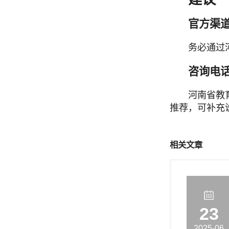
官方渠
务必通过
咨询电
河南省教育
推荐，可补充
相关文章
23
2025-06