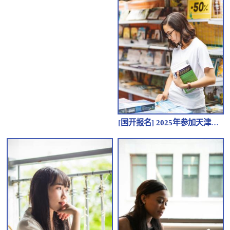
[
国开报名
]
2025年参加天津成人高考去哪报名？有哪些要求？