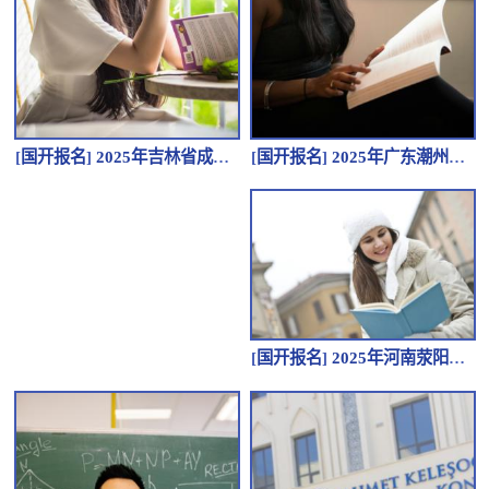
[
国开报名
]
2025年广东潮州成人高考报名流程是怎么样的？有哪些报名要求？
[
国开报名
]
2025年吉林省成人高考本科怎么报名？有哪些要求？
[
国开报名
]
2025年河南荥阳成人高起专学费多少？怎么报名