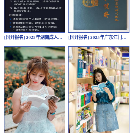
[
国开报名
]
2025年湖南成人高考考试怎么报名？有哪些要求？
[
国开报名
]
2025年广东江门成人高考报名流程是怎么样的？有哪些报名条件？