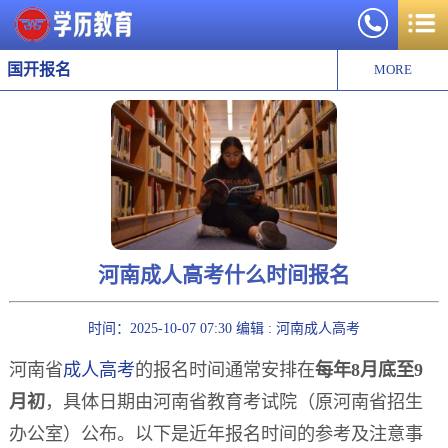
国开报名
MORE
河南成人高考什么时间报名
时间：2025-10-07 07:30 编辑 : 河南成人高考
河南省
成人高考
的报名时间通常安排在
每年8月底至9
月初
，具体日期由河南省教育考试院（原河南省招生
办公室）公布。以下是近年报名时间的参考及注意事