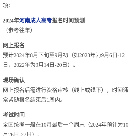
项：
2024年
河南成人高考
报名时间预测
（参考往年）
网上报名
预计2024年8月下旬至9月初（如2023年为9月6日-12
日，2022年为9月14日-20日）。
现场确认
网上报名后需进行资格审核（线上或线下），时间通
常紧随报名结束后1周内。
考试时间
全国统考一般在10月最后一个周末（2024年预计为10
月26日-27日）。