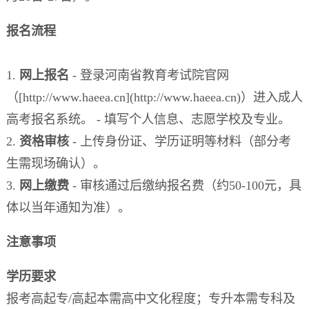
报名流程
1.
网上报名
- 登录河南省教育考试院官网
（[http://www.haeea.cn](http://www.haeea.cn)）进入成人
高考报名系统。 - 填写个人信息、志愿学校及专业。
2.
资格审核
- 上传身份证、学历证明等材料（部分考
生需现场确认）。
3.
网上缴费
- 审核通过后缴纳报名费（约50-100元，具
体以当年通知为准）。
注意事项
学历要求
报考高起专/高起本需高中文化程度；专升本需专科及