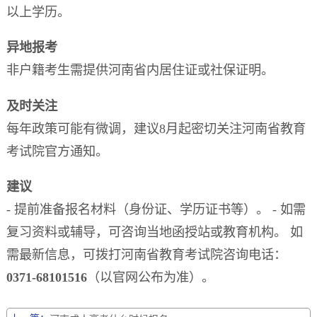
以上学历。
异地报考
非户籍考生需提供河南省内居住证或社保证明。
及时关注
每年政策可能有微调，建议8月起密切关注河南省教育
考试院官方通知。
建议
- 提前准备报名材料（身份证、学历证书等）。 - 如需
复习资料或辅导，可咨询当地函授站或教育机构。 如
需最新信息，可拨打河南省教育考试院咨询电话：
0371-68101516
（以官网公布为准）。