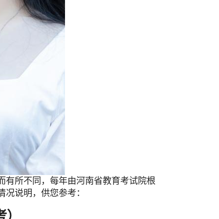
而有所不同，每年由河南省教育考试院根
般情况说明，供您参考：
考）