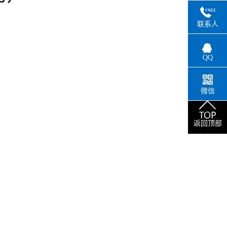
联系人
QQ
微信
返回顶部