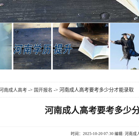
->
-> 河南成人高考要考多少分才能录取
河南成人高考
国开报名
河南成人高考要考多少
时间：2025-10-20 07:30
编辑: 河南成