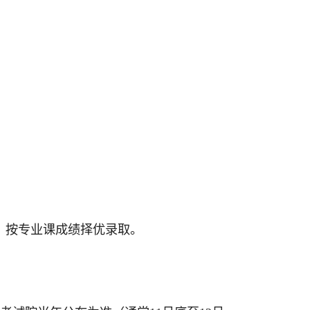
，按专业课成绩择优录取。