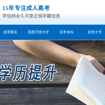
15年专注成人高考
学信网永久可查正规学籍信息
成考报名
国家开放大学
自考本科
自考大专