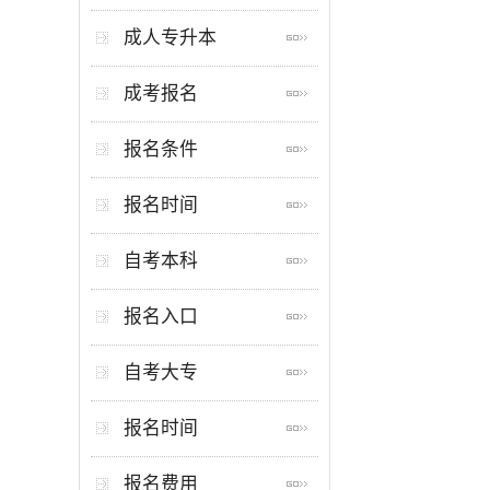
成人专升本
成考报名
报名条件
报名时间
自考本科
报名入口
自考大专
报名时间
报名费用