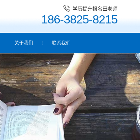
学历提升报名田老师
186-3825-8215
关于我们
联系我们