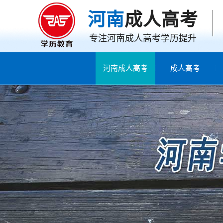
河南
成人高考
专注河南成人高考学历提升
河南成人高考
成人高考