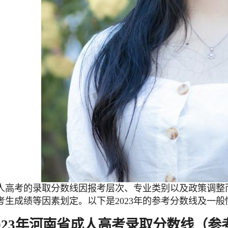
人高考
的录取分数线因报考层次、专业类别以及政策调整
考生成绩等因素划定。以下是2023年的参考分数线及一
023年河南省成人高考录取分数线（参